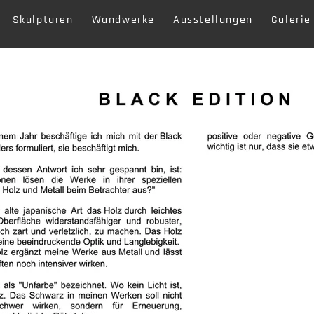
Skulpturen
Wandwerke
Ausstellungen
Galerie