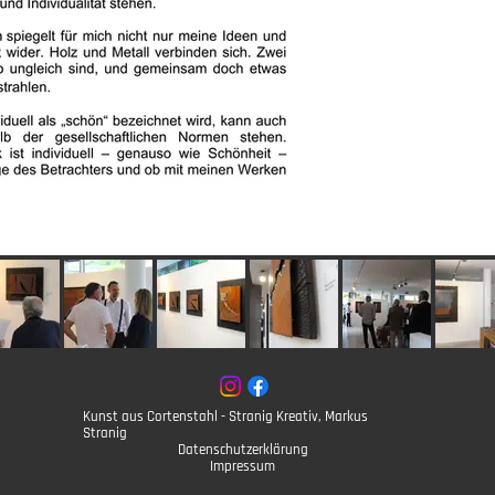
Kunst aus Cortenstahl - Stranig Kreativ, Markus
Stranig
Datenschutzerklärung
Impressum