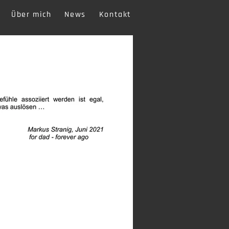
Über mich
News
Kontakt